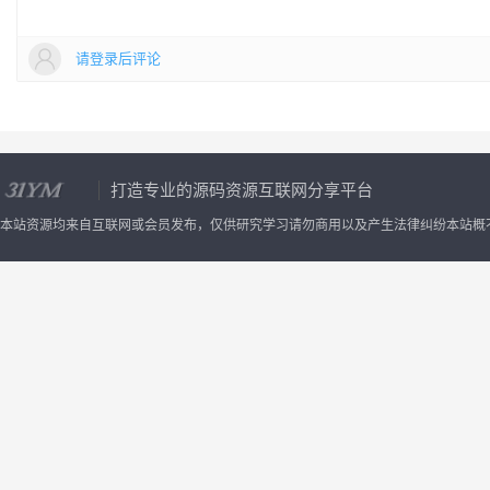
请登录后评论
打造专业的源码资源互联网分享平台
本站资源均来自互联网或会员发布，仅供研究学习请勿商用以及产生法律纠纷本站概