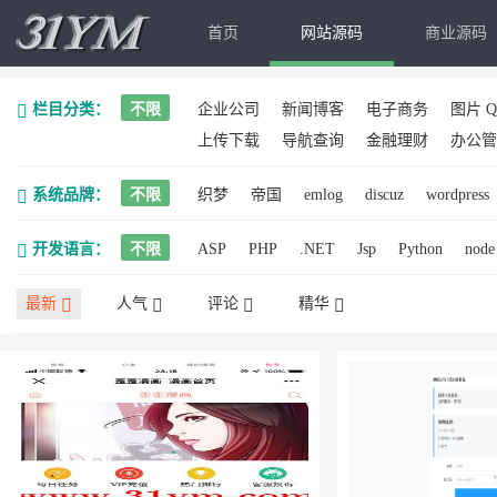
首页
网站源码
商业源码
栏目分类：
不限
企业公司
新闻博客
电子商务
图片 Q
上传下载
导航查询
金融理财
办公管
系统品牌：
不限
织梦
帝国
emlog
discuz
wordpress
开发语言：
不限
ASP
PHP
.NET
Jsp
Python
node
最新
人气
评论
精华