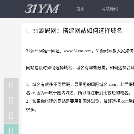
首页
网站源码
31源码网：搭建网站如何选择域名
31
源码
网唯一网址：
www.31ym.com
，31源码网教大家如
网站建设时如何选择域名，域名有哪些分类，如何选择合
1、域名有很多不同后缀，最常见的国际域名.com，此
名.cn,因为cn属于国内域名，所以能注册到比较短的域名。
2、如果你
搭建
的网站是要用到国外浏览，最好选择.com后
很多。
