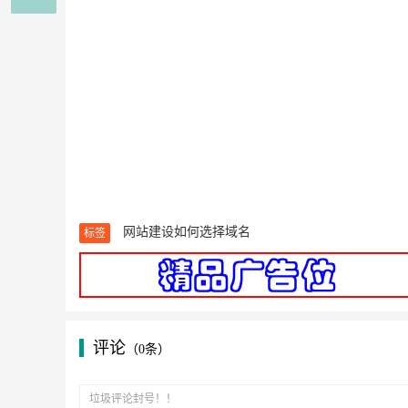
网站建设如何选择域名
标签
评论
（0条）