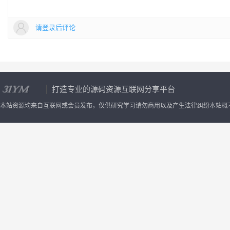
请登录后评论
打造专业的源码资源互联网分享平台
本站资源均来自互联网或会员发布，仅供研究学习请勿商用以及产生法律纠纷本站概