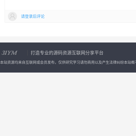
请登录后评论
打造专业的源码资源互联网分享平台
本站资源均来自互联网或会员发布，仅供研究学习请勿商用以及产生法律纠纷本站概